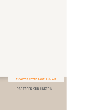
ENVOYER CETTE PAGE À UN AMI
PARTAGER SUR LINKEDIN