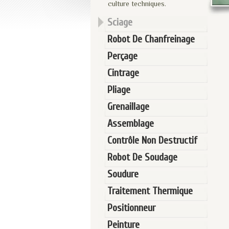
culture techniques.
Sciage
Robot De Chanfreinage
Perçage
Cintrage
Pliage
Grenaillage
Assemblage
Contrôle Non Destructif
Robot De Soudage
Soudure
Traitement Thermique
Positionneur
Peinture