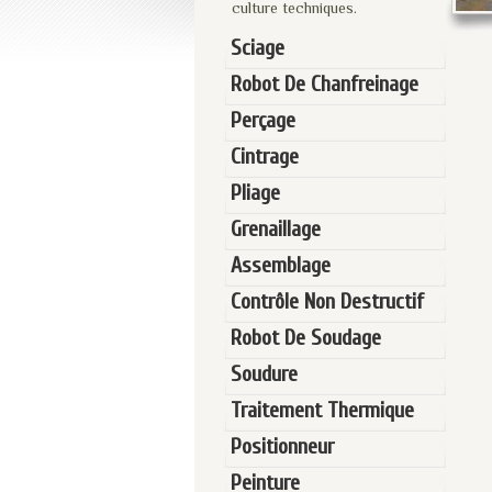
culture techniques.
Sciage
Robot De Chanfreinage
Perçage
Cintrage
Pliage
Grenaillage
Assemblage
Contrôle Non Destructif
Robot De Soudage
Soudure
Traitement Thermique
Positionneur
Peinture