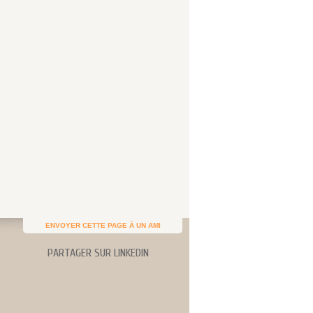
ENVOYER CETTE PAGE À UN AMI
PARTAGER SUR LINKEDIN