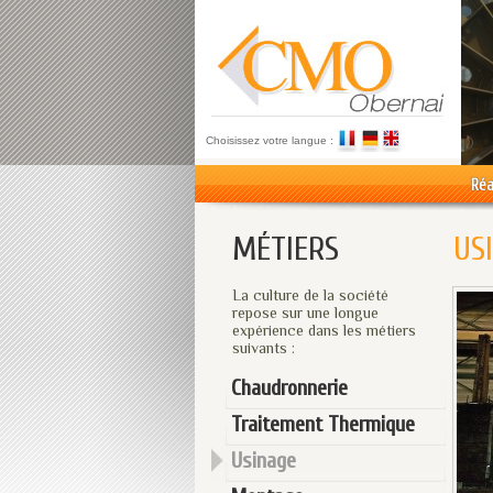
Choisissez votre langue :
Réa
MÉTIERS
US
La culture de la société
repose sur une longue
expérience dans les métiers
suivants :
Chaudronnerie
Traitement Thermique
Usinage