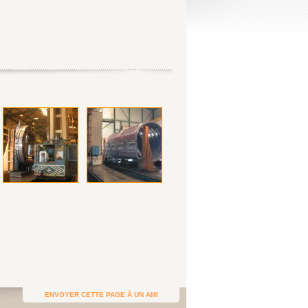
ENVOYER CETTE PAGE À UN AMI